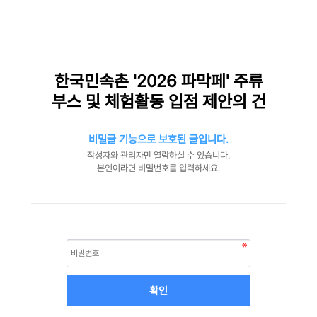
한국민속촌 '2026 파막페' 주류
부스 및 체험활동 입점 제안의 건
비밀글 기능으로 보호된 글입니다.
작성자와 관리자만 열람하실 수 있습니다.
본인이라면 비밀번호를 입력하세요.