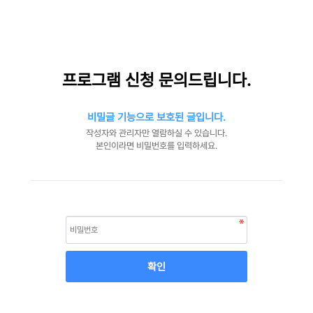
프로그램 신청 문의드립니다.
비밀글 기능으로 보호된 글입니다.
작성자와 관리자만 열람하실 수 있습니다.
본인이라면 비밀번호를 입력하세요.