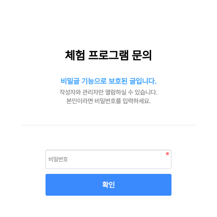
체험 프로그램 문의
비밀글 기능으로 보호된 글입니다.
작성자와 관리자만 열람하실 수 있습니다.
본인이라면 비밀번호를 입력하세요.